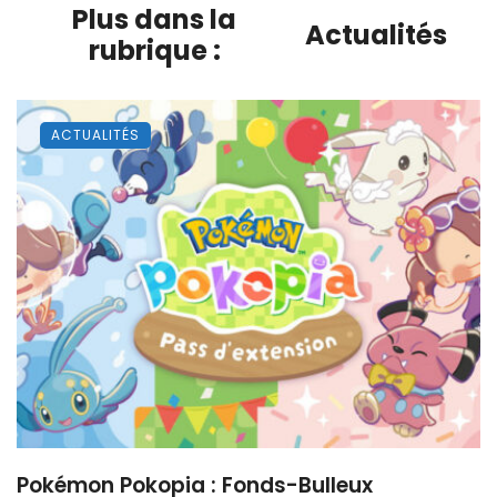
Plus dans la
Actualités
rubrique :
ACTUALITÉS
Pokémon Pokopia : Fonds-Bulleux