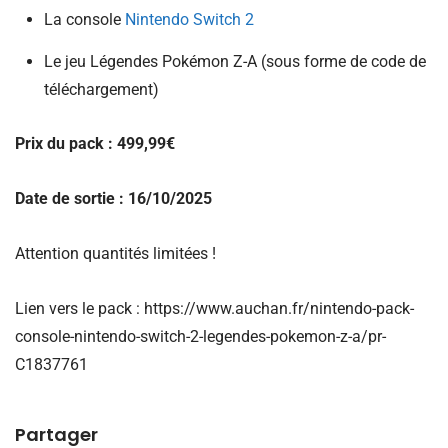
La console
Nintendo Switch 2
Le jeu Légendes Pokémon Z-A (sous forme de code de
téléchargement)
Prix du pack : 499,99€
Date de sortie : 16/10/2025
Attention quantités limitées !
Lien vers le pack : https://www.auchan.fr/nintendo-pack-
console-nintendo-switch-2-legendes-pokemon-z-a/pr-
C1837761
Partager