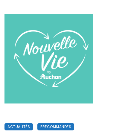
ACTUALITÉS
PRÉCOMMANDES