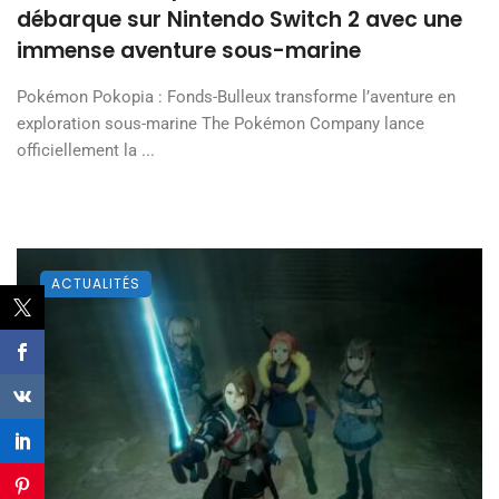
débarque sur Nintendo Switch 2 avec une
immense aventure sous-marine
Pokémon Pokopia : Fonds-Bulleux transforme l’aventure en
exploration sous-marine The Pokémon Company lance
officiellement la ...
ACTUALITÉS