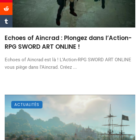
Echoes of Aincrad : Plongez dans l’Action-
RPG SWORD ART ONLINE !
Echoes of Aincrad est là ! L’Action-RPG SWORD ART ONLINE
vous piège dans l’Aincrad. Créez ...
ACTUALITÉS