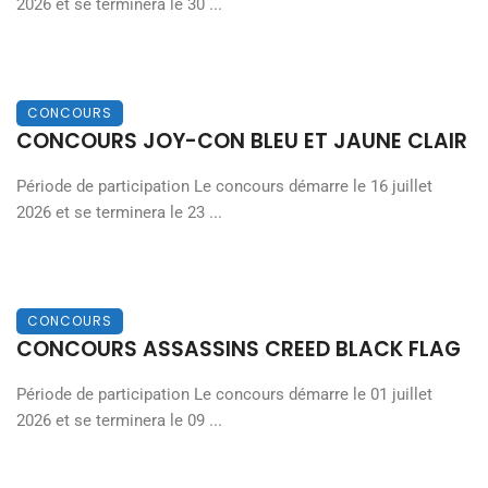
2026 et se terminera le 30 ...
CONCOURS
CONCOURS JOY-CON BLEU ET JAUNE CLAIR
Période de participation Le concours démarre le 16 juillet
2026 et se terminera le 23 ...
CONCOURS
CONCOURS ASSASSINS CREED BLACK FLAG
Période de participation Le concours démarre le 01 juillet
2026 et se terminera le 09 ...