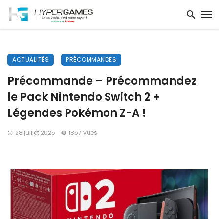
ACTUALITÉS
PRÉCOMMANDES
Précommande – Précommandez
le Pack Nintendo Switch 2 +
Légendes Pokémon Z-A !
28 juillet 2025
1867 vues