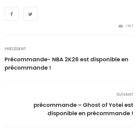
1867
PRÉCÉDENT
Précommande- NBA 2K26 est disponible en
précommande !
SUIVANT
précommande – Ghost of Yotei est
disponible en précommande !