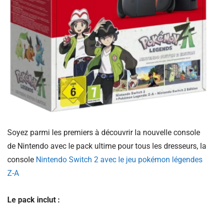
Soyez parmi les premiers à découvrir la nouvelle console
de Nintendo avec le pack ultime pour tous les dresseurs, la
console
Nintendo Switch 2 avec le jeu pokémon légendes
Z-A
Le pack inclut :