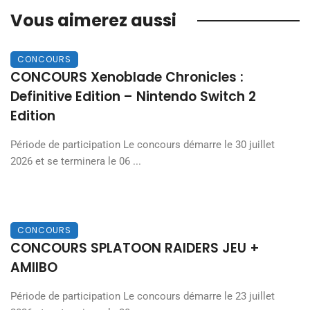
Vous aimerez aussi
CONCOURS
CONCOURS Xenoblade Chronicles :
Definitive Edition – Nintendo Switch 2
Edition
Période de participation Le concours démarre le 30 juillet
2026 et se terminera le 06 ...
CONCOURS
CONCOURS SPLATOON RAIDERS JEU +
AMIIBO
Période de participation Le concours démarre le 23 juillet