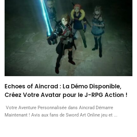
Echoes of Aincrad : La Démo Disponible,
Créez Votre Avatar pour le J-RPG Action !
Votre Aventure Personnalisée dans Aincrad Démarre
Maintenant ! Avis aux fans de Sword Art Online jeu et ...