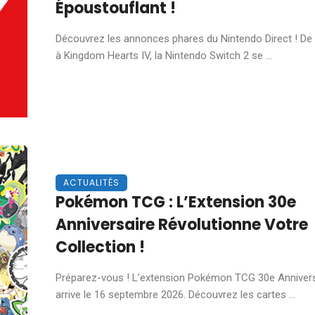
Époustouflant !
Découvrez les annonces phares du Nintendo Direct ! De
à Kingdom Hearts IV, la Nintendo Switch 2 se ...
ACTUALITÉS
Pokémon TCG : L’Extension 30e
Anniversaire Révolutionne Votre
Collection !
Préparez-vous ! L’extension Pokémon TCG 30e Annivers
arrive le 16 septembre 2026. Découvrez les cartes ...