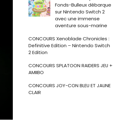
Fonds-Bulleux débarque
sur Nintendo Switch 2
avec une immense
aventure sous-marine
CONCOURS Xenoblade Chronicles :
Definitive Edition – Nintendo Switch
2 Edition
CONCOURS SPLATOON RAIDERS JEU +
AMIIBO
CONCOURS JOY-CON BLEU ET JAUNE
CLAIR