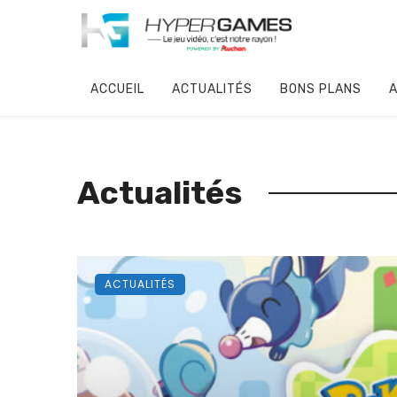
ACCUEIL
ACTUALITÉS
BONS PLANS
A
Actualités
ACTUALITÉS