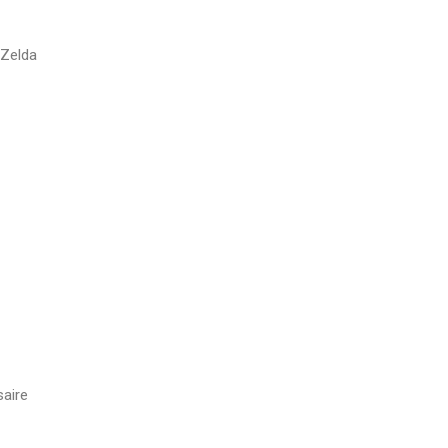
 Zelda
aire