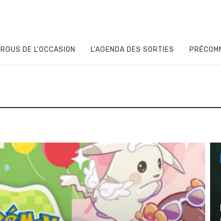
RGUS DE L’OCCASION
L’AGENDA DES SORTIES
PRÉCOM