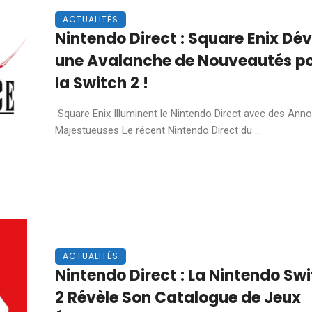
ACTUALITÉS
Nintendo Direct : Square Enix Dév
une Avalanche de Nouveautés p
la Switch 2 !
Square Enix Illuminent le Nintendo Direct avec des Ann
Majestueuses Le récent Nintendo Direct du ...
ACTUALITÉS
Nintendo Direct : La Nintendo Sw
2 Révèle Son Catalogue de Jeux