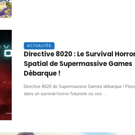
ACTUALITÉS
Directive 8020 : Le Survival Horro
Spatial de Supermassive Games
Débarque !
Directive 8020 de Supermassive Games débarque ! Plon
dans un survival horror futuriste où vos ...