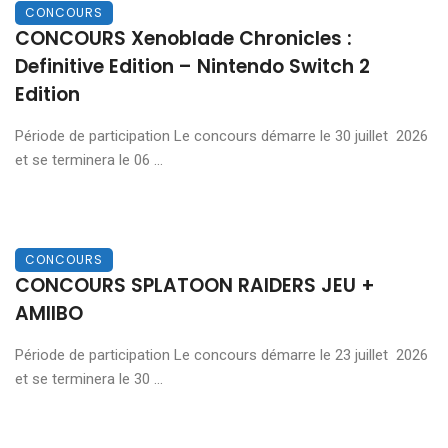
CONCOURS
CONCOURS Xenoblade Chronicles :
Definitive Edition – Nintendo Switch 2
Edition
Période de participation Le concours démarre le 30 juillet 2026
et se terminera le 06 ...
CONCOURS
CONCOURS SPLATOON RAIDERS JEU +
AMIIBO
Période de participation Le concours démarre le 23 juillet 2026
et se terminera le 30 ...