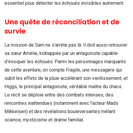
essentiel pour détecter les échoués invisibles autrement.
Une quête de réconciliation et de
survie
La mission de Sam ne s’arrête pas là. Il doit aussi retrouver
sa sœur Amélie, kidnappée par un antagoniste capable
d’invoquer les échoués. Parmi les personnages marquants
de cette aventure, on compte Fragile, une messagère qui
subit les effets de la pluie accélérant son vieillissement, et
Higgs, le principal antagoniste, véritable maître du chaos.
Le récit se déploie entre des combats intenses, des
rencontres inattendues (notamment avec l’acteur Mads
Mikkelsen) et des révélations bouleversantes mêlant
science, mysticisme et drame familial.