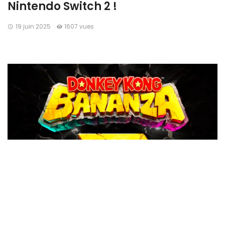
Nintendo Switch 2 !
19 juin 2025
1607 vues