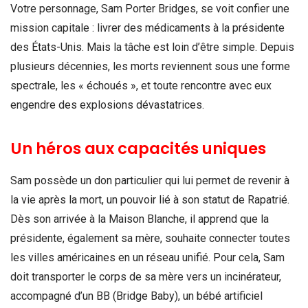
Votre personnage, Sam Porter Bridges, se voit confier une
mission capitale : livrer des médicaments à la présidente
des États-Unis. Mais la tâche est loin d’être simple. Depuis
plusieurs décennies, les morts reviennent sous une forme
spectrale, les « échoués », et toute rencontre avec eux
engendre des explosions dévastatrices.
Un héros aux capacités uniques
Sam possède un don particulier qui lui permet de revenir à
la vie après la mort, un pouvoir lié à son statut de Rapatrié.
Dès son arrivée à la Maison Blanche, il apprend que la
présidente, également sa mère, souhaite connecter toutes
les villes américaines en un réseau unifié. Pour cela, Sam
doit transporter le corps de sa mère vers un incinérateur,
accompagné d’un BB (Bridge Baby), un bébé artificiel