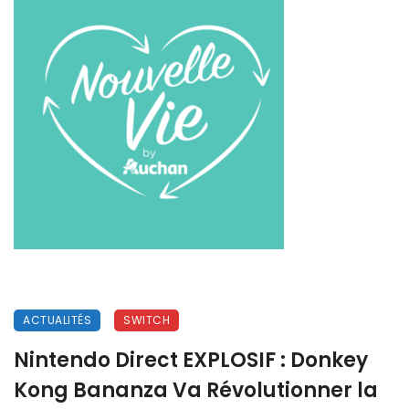
ACTUALITÉS
SWITCH
Nintendo Direct EXPLOSIF : Donkey
Kong Bananza Va Révolutionner la