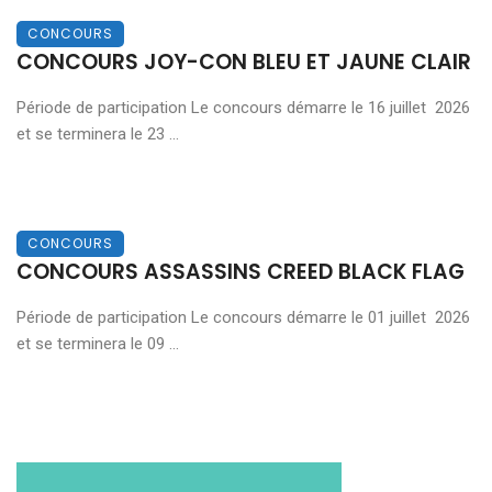
CONCOURS
CONCOURS JOY-CON BLEU ET JAUNE CLAIR
Période de participation Le concours démarre le 16 juillet 2026
et se terminera le 23 ...
CONCOURS
CONCOURS ASSASSINS CREED BLACK FLAG
Période de participation Le concours démarre le 01 juillet 2026
et se terminera le 09 ...