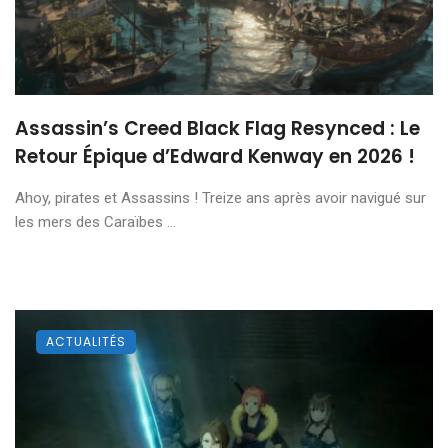
Assassin’s Creed Black Flag Resynced : Le
Retour Épique d’Edward Kenway en 2026 !
Ahoy, pirates et Assassins ! Treize ans après avoir navigué sur
les mers des Caraïbes ...
ACTUALITÉS