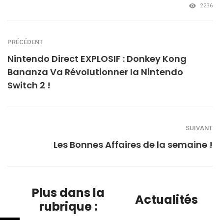
2236
PRÉCÉDENT
Nintendo Direct EXPLOSIF : Donkey Kong
Bananza Va Révolutionner la Nintendo
Switch 2 !
SUIVANT
Les Bonnes Affaires de la semaine !
Plus dans la
Actualités
rubrique :