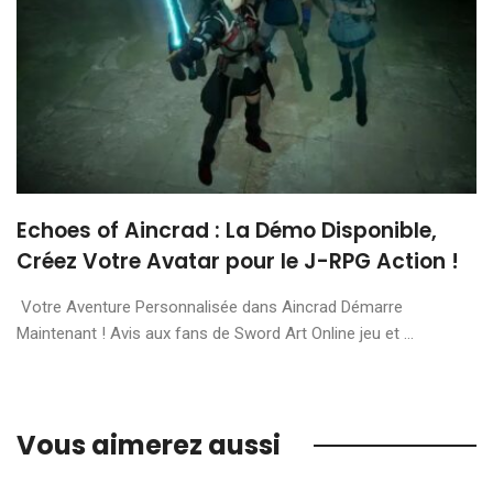
Echoes of Aincrad : La Démo Disponible,
Créez Votre Avatar pour le J-RPG Action !
Votre Aventure Personnalisée dans Aincrad Démarre
Maintenant ! Avis aux fans de Sword Art Online jeu et ...
Vous aimerez aussi