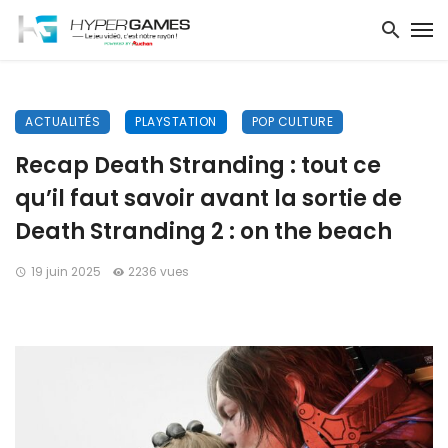
ACTUALITÉS
PLAYSTATION
POP CULTURE
Recap Death Stranding : tout ce
qu’il faut savoir avant la sortie de
Death Stranding 2 : on the beach
19 juin 2025
2236 vues