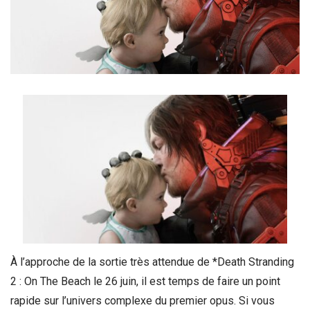
À l’approche de la sortie très attendue de *Death Stranding
2 : On The Beach le 26 juin, il est temps de faire un point
rapide sur l’univers complexe du premier opus. Si vous