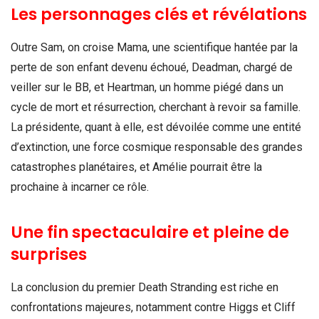
Les personnages clés et révélations
Outre Sam, on croise Mama, une scientifique hantée par la
perte de son enfant devenu échoué, Deadman, chargé de
veiller sur le BB, et Heartman, un homme piégé dans un
cycle de mort et résurrection, cherchant à revoir sa famille.
La présidente, quant à elle, est dévoilée comme une entité
d’extinction, une force cosmique responsable des grandes
catastrophes planétaires, et Amélie pourrait être la
prochaine à incarner ce rôle.
Une fin spectaculaire et pleine de
surprises
La conclusion du premier Death Stranding est riche en
confrontations majeures, notamment contre Higgs et Cliff