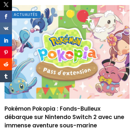
ACTUALITÉS
Pokémon Pokopia : Fonds-Bulleux
débarque sur Nintendo Switch 2 avec une
immense aventure sous-marine