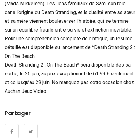
(Mads Mikkelsen). Les liens familiaux de Sam, son rôle
dans l’origine du Death Stranding, et la dualité entre sa sœur
et sa mère viennent bouleverser l’histoire, qui se termine
sur un équilibre fragile entre survie et extinction inévitable.
Pour une compréhension complète de l’intrigue, un résumé
détaillé est disponible au lancement de *Death Stranding 2 :
On The Beach.
Death Stranding 2 : On The Beach* sera disponible dès sa
sortie, le 26 juin, au prix exceptionnel de 61,99 € seulement,
et ce jusqu’au 29 juin. Ne manquez pas cette occasion chez
Auchan Jeux Vidéo.
Partager