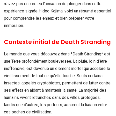
n’avez pas encore eu l’occasion de plonger dans cette
expérience signée Hideo Kojima, voici un résumé essentiel
pour comprendre les enjeux et bien préparer votre
immersion.
Contexte initial de Death Stranding
Le monde que vous découvrez dans *Death Stranding* est
une Terre profondément bouleversée. La pluie, loin d’être
inoffensive, est devenue un élément mortel qui accélère le
vieillissement de tout ce qu’elle touche. Seuls certains
insectes, appelés cryptobiotes, permettent de lutter contre
ses effets en aidant à maintenir la santé. La majorité des
humains vivent retranchés dans des villes protégées,
tandis que d’autres, les porteurs, assurent la liaison entre
ces poches de civilisation.