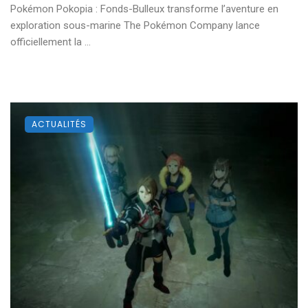
Pokémon Pokopia : Fonds-Bulleux transforme l’aventure en
exploration sous-marine The Pokémon Company lance
officiellement la ...
ACTUALITÉS