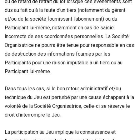
ou de retard de retrait du lot lorsque ces événements sont
dus au fait ou à la faute d’un tiers (notamment du gérant
et/ou de la société fournissant l’abonnement) ou du
Participant lui-même, notamment en cas de saisie
incorrecte de ses coordonnées personnelles. La Société
Organisatrice ne pourra être tenue pour responsable en cas
de destruction des informations fournies par les
Participants pour une raison imputable à un tiers ou au
Participant lui-même.
Dans tous les cas, si le bon retour administratif et/ou
technique du Jeu est perturbé par une cause échappant à la
volonté de la Société Organisatrice, celle-ci se réserve le
droit d’interrompre le Jeu.
La participation au Jeu implique la connaissance et