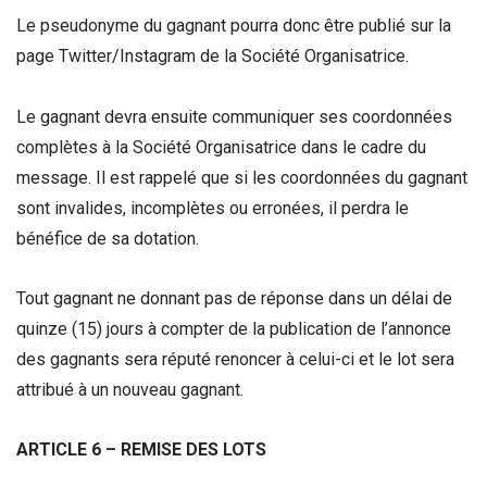
Le pseudonyme du gagnant pourra donc être publié sur la
page Twitter/Instagram de la Société Organisatrice.
Le gagnant devra ensuite communiquer ses coordonnées
complètes à la Société Organisatrice dans le cadre du
message. Il est rappelé que si les coordonnées du gagnant
sont invalides, incomplètes ou erronées, il perdra le
bénéfice de sa dotation.
Tout gagnant ne donnant pas de réponse dans un délai de
quinze (15) jours à compter de la publication de l’annonce
des gagnants sera réputé renoncer à celui-ci et le lot sera
attribué à un nouveau gagnant.
ARTICLE 6 – REMISE DES LOTS