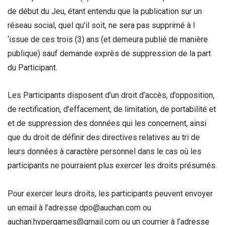
de début du Jeu, étant entendu que la publication sur un
réseau social, quel qu’il soit, ne sera pas supprimé à l
‘issue de ces trois (3) ans (et demeura publié de manière
publique) sauf demande exprès de suppression de la part
du Participant.
Les Participants disposent d’un droit d’accès, d’opposition,
de rectification, d’effacement, de limitation, de portabilité et
et de suppression des données qui les concernent, ainsi
que du droit de définir des directives relatives au tri de
leurs données à caractère personnel dans le cas où les
participants ne pourraient plus exercer les droits présumés.
Pour exercer leurs droits, les participants peuvent envoyer
un email à l’adresse dpo@auchan.com ou
auchan.hypergames@gmail.com ou un courrier à l’adresse