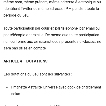
même nom, même prénom, même adresse électronique ou
identifiant Twitter ou même adresse IP – pendant toute la
période du Jeu.
Toute participation par courrier, par téléphone, par email ou
par télécopie est exclue. De même que toute participation
non conforme aux caractéristiques présentes ci-dessus ne
sera pas prise en compte.
ARTICLE 4 – DOTATIONS
Les dotations du Jeu sont les suivantes :
1 manette Astralite Oniverse avec dock de chargement
inclus