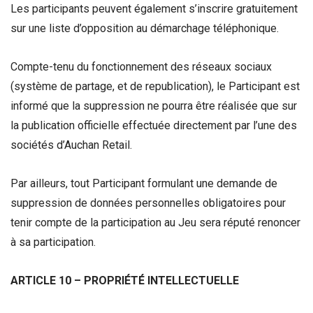
Les participants peuvent également s’inscrire gratuitement
sur une liste d’opposition au démarchage téléphonique.
Compte-tenu du fonctionnement des réseaux sociaux
(système de partage, et de republication), le Participant est
informé que la suppression ne pourra être réalisée que sur
la publication officielle effectuée directement par l’une des
sociétés d’Auchan Retail.
Par ailleurs, tout Participant formulant une demande de
suppression de données personnelles obligatoires pour
tenir compte de la participation au Jeu sera réputé renoncer
à sa participation.
ARTICLE 10 – PROPRIÉTÉ INTELLECTUELLE