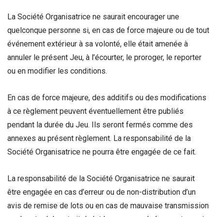
La Société Organisatrice ne saurait encourager une
quelconque personne si, en cas de force majeure ou de tout
événement extérieur à sa volonté, elle était amenée à
annuler le présent Jeu, à l’écourter, le proroger, le reporter
ou en modifier les conditions.
En cas de force majeure, des additifs ou des modifications
à ce règlement peuvent éventuellement être publiés
pendant la durée du Jeu. Ils seront fermés comme des
annexes au présent règlement. La responsabilité de la
Société Organisatrice ne pourra être engagée de ce fait.
La responsabilité de la Société Organisatrice ne saurait
être engagée en cas d’erreur ou de non-distribution d’un
avis de remise de lots ou en cas de mauvaise transmission