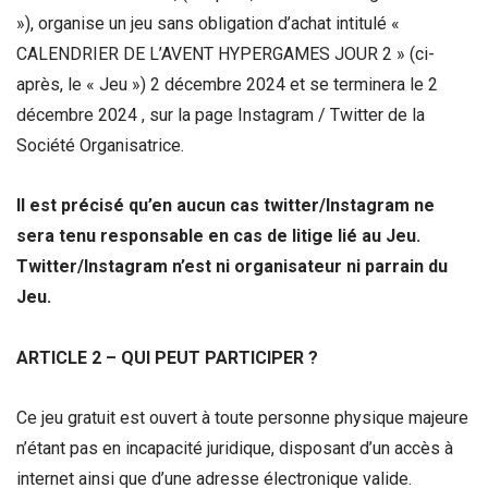
»), organise un jeu sans obligation d’achat intitulé «
CALENDRIER DE L’AVENT HYPERGAMES JOUR 2 » (ci-
après, le « Jeu ») 2 décembre 2024 et se terminera le 2
décembre 2024
, sur la page Instagram / Twitter de la
Société Organisatrice.
Il est précisé qu’en aucun cas twitter/Instagram ne
sera tenu responsable en cas de litige lié au Jeu.
Twitter/Instagram n’est ni organisateur ni parrain du
Jeu.
ARTICLE 2 – QUI PEUT PARTICIPER ?
Ce jeu gratuit est ouvert à toute personne physique majeure
n’étant pas en incapacité juridique, disposant d’un accès à
internet ainsi que d’une adresse électronique valide.