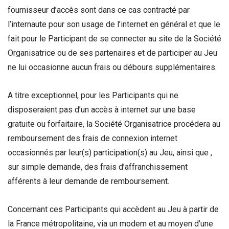
fournisseur d’accès sont dans ce cas contracté par
l’internaute pour son usage de l’internet en général et que le
fait pour le Participant de se connecter au site de la Société
Organisatrice ou de ses partenaires et de participer au Jeu
ne lui occasionne aucun frais ou débours supplémentaires.
A titre exceptionnel, pour les Participants qui ne
disposeraient pas d’un accès à internet sur une base
gratuite ou forfaitaire, la Société Organisatrice procédera au
remboursement des frais de connexion internet
occasionnés par leur(s) participation(s) au Jeu, ainsi que ,
sur simple demande, des frais d’affranchissement
afférents à leur demande de remboursement.
Concernant ces Participants qui accèdent au Jeu à partir de
la France métropolitaine, via un modem et au moyen d’une