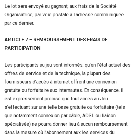
Le lot sera envoyé au gagnant, aux frais de la Société
Organisatrice, par voie postale à l’adresse communiquée
par ce dernier.
ARTICLE 7 – REMBOURSEMENT DES FRAIS DE
PARTICIPATION
Les participants au jeu sont informés, qu’en l’état actuel des
offres de service et de la technique, la plupart des
fournisseurs d’accès à internet offrent une connexion
gratuite ou forfaitaire aux internautes. En conséquence, il
est expressément précisé que tout accès au Jeu
s’effectuant sur une telle base gratuite ou forfaitaire (tels
que notamment connexion par câble, ADSL ou liaison
spécialisée) ne pourra donner lieu à aucun remboursement
dans la mesure où l’abonnement aux les services du