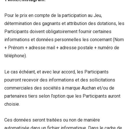
Pour le prix en compte de la participation au Jeu,
détermination des gagnants et attribution des dotations, les
Participants doivent obligatoirement fournir certaines
informations et données personnelles les concernant (Nom
+ Prénom + adresse mail + adresse postale + numéro de
téléphone).
Le cas échéant, et avec leur accord, les Participants
pourront recevoir des informations et des sollicitations
commerciales des sociétés à marque Auchan et/ou de
partenaires tiers selon l’option que les Participants auront
choisie.
Ces données seront traitées ou non de manière
automatisée dans un fichier informatique. Dans le cadre de