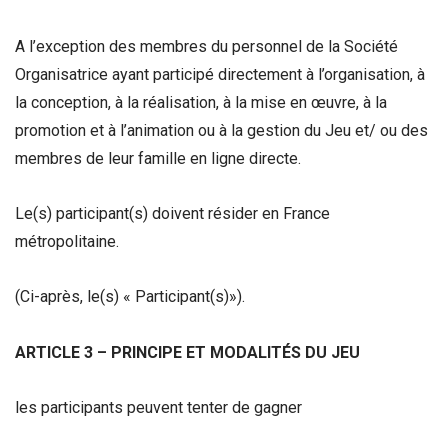
A l’exception des membres du personnel de la Société
Organisatrice ayant participé directement à l’organisation, à
la conception, à la réalisation, à la mise en œuvre, à la
promotion et à l’animation ou à la gestion du Jeu et/ ou des
membres de leur famille en ligne directe.
Le(s) participant(s) doivent résider en France
métropolitaine.
(Ci-après, le(s) « Participant(s)»).
ARTICLE 3 – PRINCIPE ET MODALITÉS DU JEU
les participants peuvent tenter de gagner