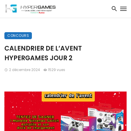
CONCOURS
CALENDRIER DE L’AVENT
HYPERGAMES JOUR 2
2 décembre 2024
1529 vues