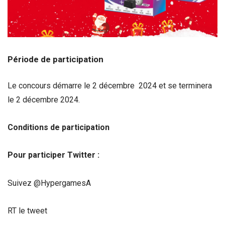
Période de participation
Le concours démarre le 2 décembre 2024 et se terminera
le 2 décembre 2024.
Conditions de participation
Pour participer Twitter :
Suivez @HypergamesA
RT le tweet