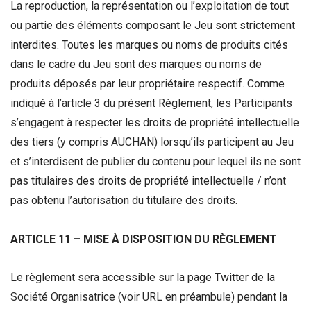
La reproduction, la représentation ou l’exploitation de tout
ou partie des éléments composant le Jeu sont strictement
interdites. Toutes les marques ou noms de produits cités
dans le cadre du Jeu sont des marques ou noms de
produits déposés par leur propriétaire respectif. Comme
indiqué à l’article 3 du présent Règlement, les Participants
s’engagent à respecter les droits de propriété intellectuelle
des tiers (y compris AUCHAN) lorsqu’ils participent au Jeu
et s’interdisent de publier du contenu pour lequel ils ne sont
pas titulaires des droits de propriété intellectuelle / n’ont
pas obtenu l’autorisation du titulaire des droits.
ARTICLE 11 – MISE À DISPOSITION DU RÈGLEMENT
Le règlement sera accessible sur la page Twitter de la
Société Organisatrice (voir URL en préambule) pendant la