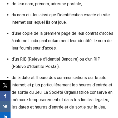
de leur nom, prénom, adresse postale,
du nom du Jeu ainsi que l’identification exacte du site
internet sur lequel ils ont joué,
d’une copie de la première page de leur contrat d’accès
à internet, indiquant notamment leur identité, le nom de
leur fournisseur d’accès,
d’un RIB (Relevé d’Identité Bancaire) ou d’un RIP
(Relevé d’Identité Postal),
de la date et l’heure des communications sur le site
internet, et plus particulièrement les heures d’entrée et
de sortie du Jeu. La Société Organisatrice conserve en
mémoire temporairement et dans les limites légales,
les dates et heures d’entrée et de sortie sur le Jeu.