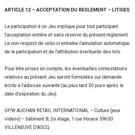
ARTICLE 12 – ACCEPTATION DU REGLEMENT – LITIGES
La participation à ce Jeu implique pour tout participant
l’acceptation entière et sans réserve du présent règlement.
Le non-respect de celui-ci entraîne l’annulation automatique
de la participation et de l’attribution éventuelle des lots.
Pour être prises en compte, les éventuelles contestations
relatives au présent Jeu seront formulées sur demande
écrite à l’adresse suivante (au plus tard 30 jours après la
date d’expiration du Jeu).
DPW AUCHAN RETAIL INTERNATIONAL – Culture (jeux
vidéos) – bâtiment B, 2e étage, 1 rue Horace 59650
VILLENEUVE D’ASCQ