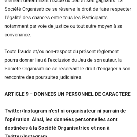
élément déterminant l’issue du Jeu et ses gagnants. La
Société Organisatrice se réserve le droit de faire respecter
l’égalité des chances entre tous les Participants,
notamment par voie de justice ou tout autre moyen à sa
convenance.
Toute fraude et/ou non-respect du présent règlement
pourra donner lieu à l’exclusion du Jeu de son auteur, la
Société Organisatrice se réservant le droit d’engager à son
rencontre des poursuites judiciaires.
ARTICLE 9 – DONNEES UN PERSONNEL DE CARACTERE
Twitter/Instagram n’est ni organisateur ni parrain de
l’opération. Ainsi, les données personnelles sont
destinées à la Société Organisatrice et non à
Twitter/Instagram.