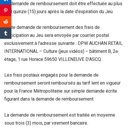
La demande de remboursement doit être effectuée au plus
tard quinze (15) jours après la date d’expiration du Jeu.
Toute demande de remboursement des frais de
participation au Jeu sera envoyée par courrier postal
exclusivement à l’adresse suivante : DPW AUCHAN RETAIL
INTERNATIONAL – Culture (jeux vidéos) – bâtiment B, 2e
étage, 1 rue Horace 59650 VILLENEUVE D’ASCQ.
Les frais postaux engagés pour la demande de
remboursement seront remboursés au tarif lent en vigueur
pour la France Métropolitaine sur simple demande écrite
figurant dans la demande de remboursement.
La demande de remboursement est traitée en moyenne
sous trois (3) mois, par virement bancaire.