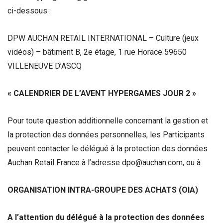
ci-dessous :
DPW AUCHAN RETAIL INTERNATIONAL – Culture (jeux
vidéos) – bâtiment B, 2e étage, 1 rue Horace 59650
VILLENEUVE D’ASCQ
« CALENDRIER DE L’AVENT HYPERGAMES JOUR 2 »
Pour toute question additionnelle concernant la gestion et
la protection des données personnelles, les Participants
peuvent contacter le délégué à la protection des données
Auchan Retail France à l’adresse dpo@auchan.com, ou à
ORGANISATION INTRA-GROUPE DES ACHATS (OIA)
A l’attention du délégué à la protection des données