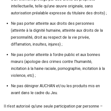
intellectuelle, telle qu’une œuvre originale, sans
autorisation préalable expresse du titulaire des droits) ;
Ne pas porter atteinte aux droits des personnes
(atteinte à la dignité humaine, atteinte aux droits de la
personnalité, droit au respect de la vie privée,
diffamation, insultes, injures) ;
Ne pas porter atteinte à l’ordre public et aux bonnes
mœurs (apologie des crimes contre l’humanité,
incitation à la haine raciale, pornographie, incitation à la
violence, etc) ;
Ne pas dénigrer AUCHAN et/ou les produits mis en
avant dans le cadre du Jeu.
Il n’est autorisé qu’une seule participation par personne –