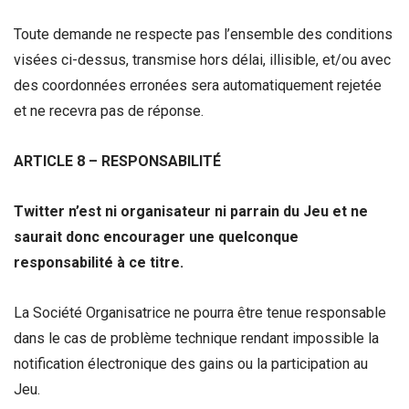
Toute demande ne respecte pas l’ensemble des conditions
visées ci-dessus, transmise hors délai, illisible, et/ou avec
des coordonnées erronées sera automatiquement rejetée
et ne recevra pas de réponse.
ARTICLE 8 – RESPONSABILITÉ
Twitter n’est ni organisateur ni parrain du Jeu et ne
saurait donc encourager une quelconque
responsabilité à ce titre.
La Société Organisatrice ne pourra être tenue responsable
dans le cas de problème technique rendant impossible la
notification électronique des gains ou la participation au
Jeu.