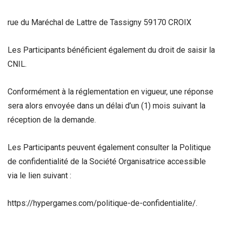
rue du Maréchal de Lattre de Tassigny 59170 CROIX
Les Participants bénéficient également du droit de saisir la
CNIL.
Conformément à la réglementation en vigueur, une réponse
sera alors envoyée dans un délai d’un (1) mois suivant la
réception de la demande.
Les Participants peuvent également consulter la Politique
de confidentialité de la Société Organisatrice accessible
via le lien suivant :
https://hypergames.com/politique-de-confidentialite/.