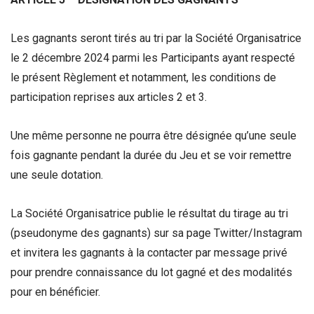
Les gagnants seront tirés au tri par la Société Organisatrice
le 2 décembre 2024 parmi les Participants ayant respecté
le présent Règlement et notamment, les conditions de
participation reprises aux articles 2 et 3.
Une même personne ne pourra être désignée qu’une seule
fois gagnante pendant la durée du Jeu et se voir remettre
une seule dotation.
La Société Organisatrice publie le résultat du tirage au tri
(pseudonyme des gagnants) sur sa page Twitter/Instagram
et invitera les gagnants à la contacter par message privé
pour prendre connaissance du lot gagné et des modalités
pour en bénéficier.