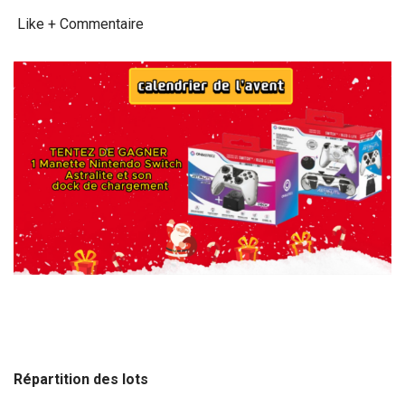
Like + Commentaire
Répartition des lots