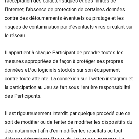
l’acceptation des caractéristiques et des limites de
l’Internet, l’absence de protection de certaines données
contre des détournements éventuels ou piratage et les
risques de contamination par d’éventuels virus circulant sur
le réseau.
Il appartient à chaque Participant de prendre toutes les
mesures appropriées de façon à protéger ses propres
données et/ou logiciels stockés sur son équipement
contre toute atteinte. La connexion sur Twitter/instagram et
la participation au Jeu se fait sous l’entière responsabilité
des Participants.
Il est rigoureusement interdit, par quelque procédé que ce
soit de modifier ou de tenter de modifier les dispositifs du
Jeu, notamment afin d’en modifier les résultats ou tout