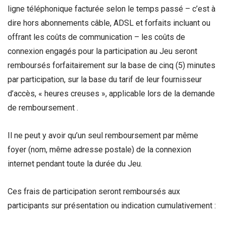
ligne téléphonique facturée selon le temps passé – c’est à
dire hors abonnements câble, ADSL et forfaits incluant ou
offrant les coûts de communication – les coûts de
connexion engagés pour la participation au Jeu seront
remboursés forfaitairement sur la base de cinq (5) minutes
par participation, sur la base du tarif de leur fournisseur
d’accès, « heures creuses », applicable lors de la demande
de remboursement .
Il ne peut y avoir qu’un seul remboursement par même
foyer (nom, même adresse postale) de la connexion
internet pendant toute la durée du Jeu.
Ces frais de participation seront remboursés aux
participants sur présentation ou indication cumulativement :