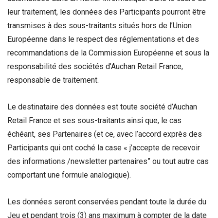
leur traitement, les données des Participants pourront être
transmises à des sous-traitants situés hors de l’Union
Européenne dans le respect des réglementations et des
recommandations de la Commission Européenne et sous la
responsabilité des sociétés d’Auchan Retail France,
responsable de traitement.
Le destinataire des données est toute société d’Auchan
Retail France et ses sous-traitants ainsi que, le cas
échéant, ses Partenaires (et ce, avec l’accord exprès des
Participants qui ont coché la case « j’accepte de recevoir
des informations /newsletter partenaires” ou tout autre cas
comportant une formule analogique).
Les données seront conservées pendant toute la durée du
Jeu et pendant trois (3) ans maximum à compter de la date