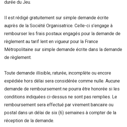
durée du Jeu.
Il est rédigé gratuitement sur simple demande écrite
auprès de la Société Organisatrice. Celle-ci s’engage à
rembourser les frais postaux engagés pour la demande de
règlement au tarif lent en vigueur pour la France
Métropolitaine sur simple demande écrite dans la demande
de règlement.
Toute demande illisible, raturée, incomplète ou encore
expédiée hors délai sera considérée comme nulle. Aucune
demande de remboursement ne pourra être honorée si les
conditions indiquées ci-dessus ne sont pas remplies. Le
remboursement sera effectué par virement bancaire ou
postal dans un délai de six (6) semaines à compter de la
réception de la demande.