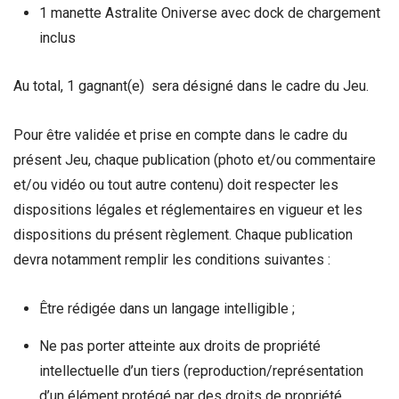
1 manette Astralite Oniverse avec dock de chargement
inclus
Au total, 1 gagnant(e) sera désigné dans le cadre du Jeu.
Pour être validée et prise en compte dans le cadre du
présent Jeu, chaque publication (photo et/ou commentaire
et/ou vidéo ou tout autre contenu) doit respecter les
dispositions légales et réglementaires en vigueur et les
dispositions du présent règlement. Chaque publication
devra notamment remplir les conditions suivantes :
Être rédigée dans un langage intelligible ;
Ne pas porter atteinte aux droits de propriété
intellectuelle d’un tiers (reproduction/représentation
d’un élément protégé par des droits de propriété