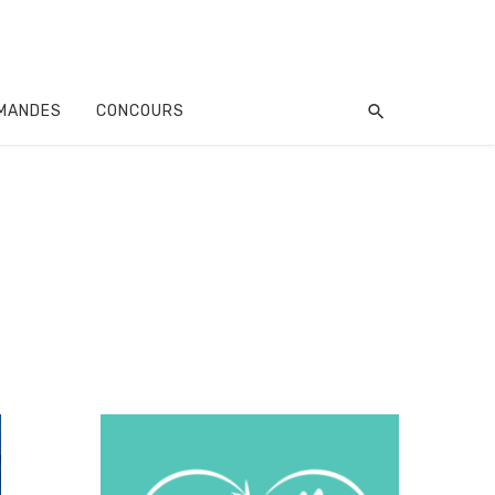
MANDES
CONCOURS