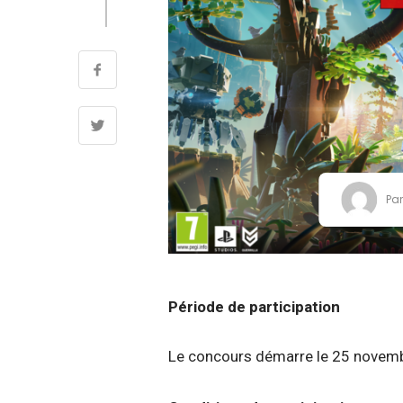
Pa
Période de participation
Le concours démarre le 25 novemb