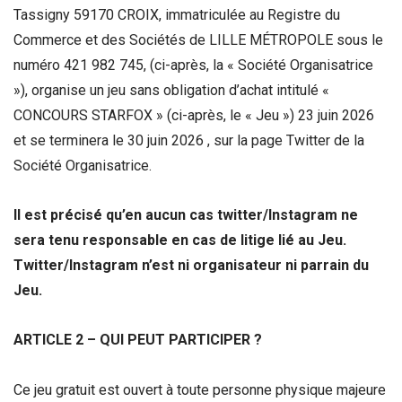
Tassigny 59170 CROIX, immatriculée au Registre du
Commerce et des Sociétés de LILLE MÉTROPOLE sous le
numéro 421 982 745, (ci-après, la « Société Organisatrice
»), organise un jeu sans obligation d’achat intitulé «
CONCOURS STARFOX » (ci-après, le « Jeu ») 23 juin 2026
et se terminera le 30 juin 2026
, sur la page Twitter de la
Société Organisatrice.
Il est précisé qu’en aucun cas twitter/Instagram ne
sera tenu responsable en cas de litige lié au Jeu.
Twitter/Instagram n’est ni organisateur ni parrain du
Jeu.
ARTICLE 2 – QUI PEUT PARTICIPER ?
Ce jeu gratuit est ouvert à toute personne physique majeure