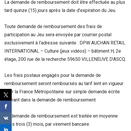
La demande de remboursement doit être effectuée au plus
tard quinze (15) jours après la date d’expiration du Jeu.
Toute demande de remboursement des frais de
participation au Jeu sera envoyée par courrier postal
exclusivement à l’adresse suivante : DPW AUCHAN RETAIL
INTERNATIONAL – Culture (jeux vidéos) – bâtiment H, 2e
étage, 200 rue de la recherche 59650 VILLENEUVE D’ASCQ.
Les frais postaux engagés pour la demande de
remboursement seront remboursés au tarif lent en vigueur
pour la France Métropolitaine sur simple demande écrite
figurant dans la demande de remboursement.
La demande de remboursement est traitée en moyenne
sous trois (3) mois, par virement bancaire.