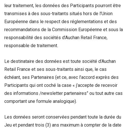
leur traitement, les données des Participants pourront être
transmises à des sous-traitants situés hors de l’Union
Européenne dans le respect des réglementations et des
recommandations de la Commission Européenne et sous la
responsabilité des sociétés d’Auchan Retail France,
responsable de traitement.
Le destinataire des données est toute société d’Auchan
Retail France et ses sous-traitants ainsi que, le cas
échéant, ses Partenaires (et ce, avec l’accord exprès des
Participants qui ont coché la case « j’accepte de recevoir
des informations /newsletter partenaires” ou tout autre cas
comportant une formule analogique).
Les données seront conservées pendant toute la durée du
Jeu et pendant trois (3) ans maximum à compter de la date