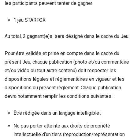
les participants peuvent tenter de gagner
1 jeu STARFOX
Au total, 2 gagnant(e)s sera désigné dans le cadre du Jeu.
Pour être validée et prise en compte dans le cadre du
présent Jeu, chaque publication (photo et/ou commentaire
et/ou vidéo ou tout autre contenu) doit respecter les
dispositions légales et réglementaires en vigueur et les
dispositions du présent règlement. Chaque publication
devra notamment remplir les conditions suivantes :
Être rédigée dans un langage intelligible ;
Ne pas porter atteinte aux droits de propriété
intellectuelle d’un tiers (reproduction/représentation