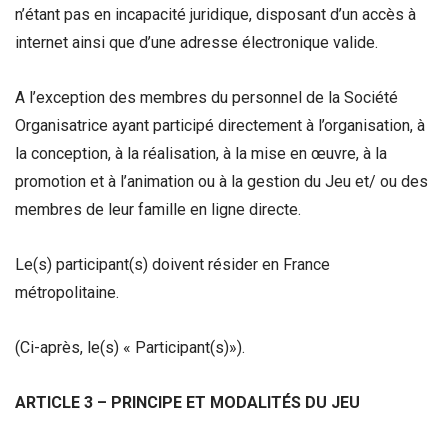
n’étant pas en incapacité juridique, disposant d’un accès à
internet ainsi que d’une adresse électronique valide.
A l’exception des membres du personnel de la Société
Organisatrice ayant participé directement à l’organisation, à
la conception, à la réalisation, à la mise en œuvre, à la
promotion et à l’animation ou à la gestion du Jeu et/ ou des
membres de leur famille en ligne directe.
Le(s) participant(s) doivent résider en France
métropolitaine.
(Ci-après, le(s) « Participant(s)»).
ARTICLE 3 – PRINCIPE ET MODALITÉS DU JEU