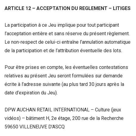
ARTICLE 12 – ACCEPTATION DU REGLEMENT – LITIGES
La participation à ce Jeu implique pour tout participant
l’acceptation entière et sans réserve du présent règlement.
Le non-respect de celui-ci entraîne l’annulation automatique
de la participation et de l’attribution éventuelle des lots.
Pour être prises en compte, les éventuelles contestations
relatives au présent Jeu seront formulées sur demande
écrite à l’adresse suivante (au plus tard 30 jours après la
date d’expiration du Jeu).
DPW AUCHAN RETAIL INTERNATIONAL – Culture (jeux
vidéos) – bâtiment H, 2e étage, 200 rue de la Recherche
59650 VILLENEUVE D’ASCQ