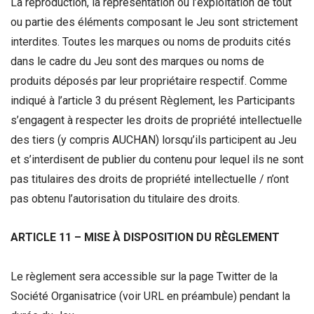
La reproduction, la représentation ou l’exploitation de tout
ou partie des éléments composant le Jeu sont strictement
interdites. Toutes les marques ou noms de produits cités
dans le cadre du Jeu sont des marques ou noms de
produits déposés par leur propriétaire respectif. Comme
indiqué à l’article 3 du présent Règlement, les Participants
s’engagent à respecter les droits de propriété intellectuelle
des tiers (y compris AUCHAN) lorsqu’ils participent au Jeu
et s’interdisent de publier du contenu pour lequel ils ne sont
pas titulaires des droits de propriété intellectuelle / n’ont
pas obtenu l’autorisation du titulaire des droits.
ARTICLE 11 – MISE À DISPOSITION DU RÈGLEMENT
Le règlement sera accessible sur la page Twitter de la
Société Organisatrice (voir URL en préambule) pendant la