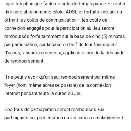
ligne téléphonique facturée selon le temps passé – c’est à
dire hors abonnements câble, ADSL et forfaits incluant ou
offrant les coûts de communication – les coûts de
connexion engagés pour la participation au Jeu seront
remboursés forfaitairement sur la base de cinq (5) minutes
par participation, sur la base du tarif de leur fournisseur
d’accès, « heures creuses », applicable lors de la demande
de remboursement .
Il ne peut y avoir qu’un seul remboursement par même
foyer (nom, même adresse postale) de la connexion
internet pendant toute la durée du Jeu.
Ces frais de participation seront remboursés aux
participants sur présentation ou indication cumulativement :