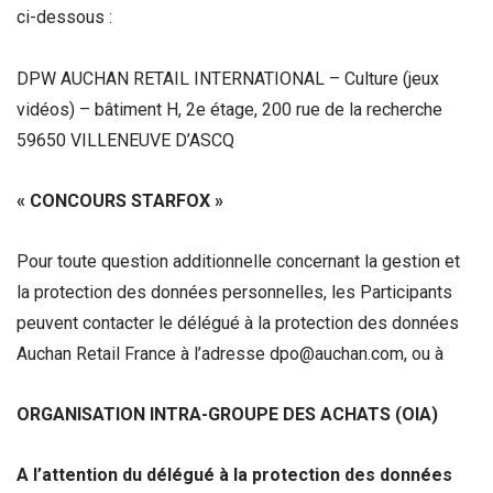
ci-dessous :
DPW AUCHAN RETAIL INTERNATIONAL – Culture (jeux
vidéos) – bâtiment H, 2e étage, 200 rue de la recherche
59650 VILLENEUVE D’ASCQ
« CONCOURS STARFOX »
Pour toute question additionnelle concernant la gestion et
la protection des données personnelles, les Participants
peuvent contacter le délégué à la protection des données
Auchan Retail France à l’adresse dpo@auchan.com, ou à
ORGANISATION INTRA-GROUPE DES ACHATS (OIA)
A l’attention du délégué à la protection des données