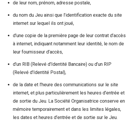
de leur nom, prénom, adresse postale,
du nom du Jeu ainsi que l’identification exacte du site
internet sur lequel ils ont joué,
d’une copie de la première page de leur contrat d’accès
à internet, indiquant notamment leur identité, le nom de
leur fournisseur d’accès,
d’un RIB (Relevé d’Identité Bancaire) ou d’un RIP
(Relevé d’Identité Postal),
de la date et l’heure des communications sur le site
internet, et plus particulièrement les heures d’entrée et
de sortie du Jeu. La Société Organisatrice conserve en
mémoire temporairement et dans les limites légales,
les dates et heures d’entrée et de sortie sur le Jeu.