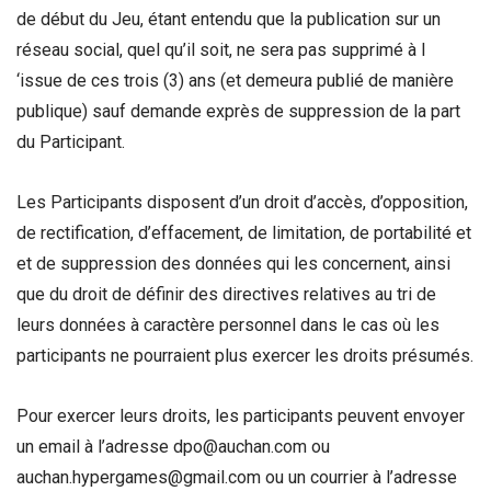
de début du Jeu, étant entendu que la publication sur un
réseau social, quel qu’il soit, ne sera pas supprimé à l
‘issue de ces trois (3) ans (et demeura publié de manière
publique) sauf demande exprès de suppression de la part
du Participant.
Les Participants disposent d’un droit d’accès, d’opposition,
de rectification, d’effacement, de limitation, de portabilité et
et de suppression des données qui les concernent, ainsi
que du droit de définir des directives relatives au tri de
leurs données à caractère personnel dans le cas où les
participants ne pourraient plus exercer les droits présumés.
Pour exercer leurs droits, les participants peuvent envoyer
un email à l’adresse dpo@auchan.com ou
auchan.hypergames@gmail.com ou un courrier à l’adresse