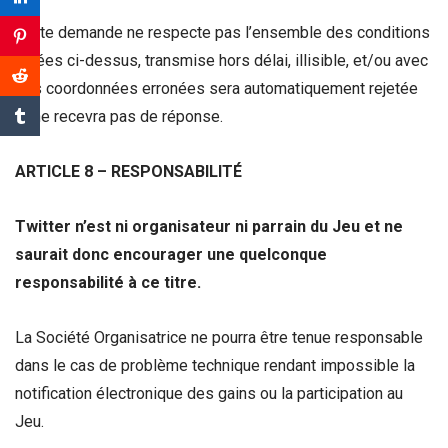
Toute demande ne respecte pas l’ensemble des conditions
visées ci-dessus, transmise hors délai, illisible, et/ou avec
des coordonnées erronées sera automatiquement rejetée
et ne recevra pas de réponse.
ARTICLE 8 – RESPONSABILITÉ
Twitter n’est ni organisateur ni parrain du Jeu et ne
saurait donc encourager une quelconque
responsabilité à ce titre.
La Société Organisatrice ne pourra être tenue responsable
dans le cas de problème technique rendant impossible la
notification électronique des gains ou la participation au
Jeu.