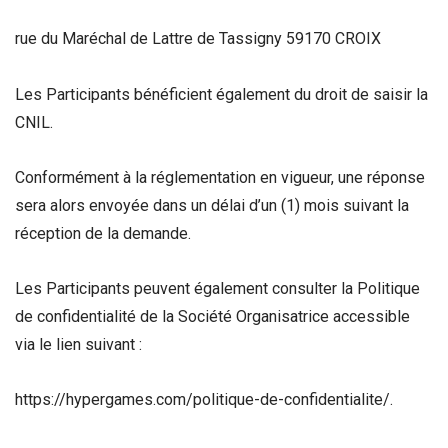
rue du Maréchal de Lattre de Tassigny 59170 CROIX
Les Participants bénéficient également du droit de saisir la
CNIL.
Conformément à la réglementation en vigueur, une réponse
sera alors envoyée dans un délai d’un (1) mois suivant la
réception de la demande.
Les Participants peuvent également consulter la Politique
de confidentialité de la Société Organisatrice accessible
via le lien suivant :
https://hypergames.com/politique-de-confidentialite/.