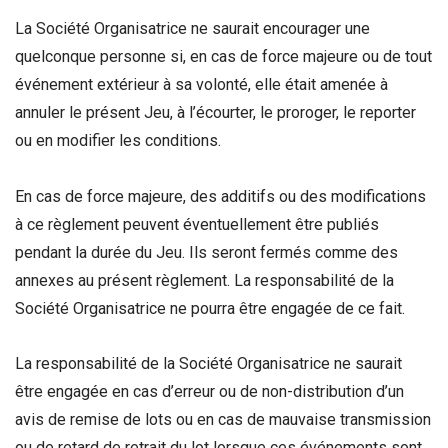
La Société Organisatrice ne saurait encourager une
quelconque personne si, en cas de force majeure ou de tout
événement extérieur à sa volonté, elle était amenée à
annuler le présent Jeu, à l’écourter, le proroger, le reporter
ou en modifier les conditions.
En cas de force majeure, des additifs ou des modifications
à ce règlement peuvent éventuellement être publiés
pendant la durée du Jeu. Ils seront fermés comme des
annexes au présent règlement. La responsabilité de la
Société Organisatrice ne pourra être engagée de ce fait.
La responsabilité de la Société Organisatrice ne saurait
être engagée en cas d’erreur ou de non-distribution d’un
avis de remise de lots ou en cas de mauvaise transmission
ou de retard de retrait du lot lorsque ces événements sont