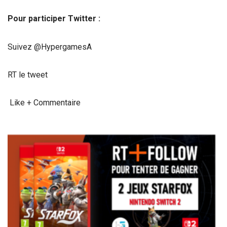
Pour participer Twitter :
Suivez @HypergamesA
RT le tweet
Like + Commentaire