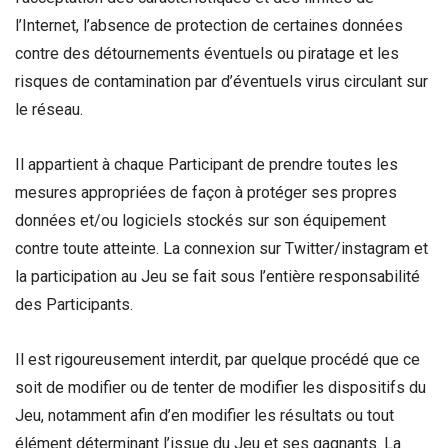
l’Internet, l’absence de protection de certaines données
contre des détournements éventuels ou piratage et les
risques de contamination par d’éventuels virus circulant sur
le réseau.
Il appartient à chaque Participant de prendre toutes les
mesures appropriées de façon à protéger ses propres
données et/ou logiciels stockés sur son équipement
contre toute atteinte. La connexion sur Twitter/instagram et
la participation au Jeu se fait sous l’entière responsabilité
des Participants.
Il est rigoureusement interdit, par quelque procédé que ce
soit de modifier ou de tenter de modifier les dispositifs du
Jeu, notamment afin d’en modifier les résultats ou tout
élément déterminant l’issue du Jeu et ses gagnants. La