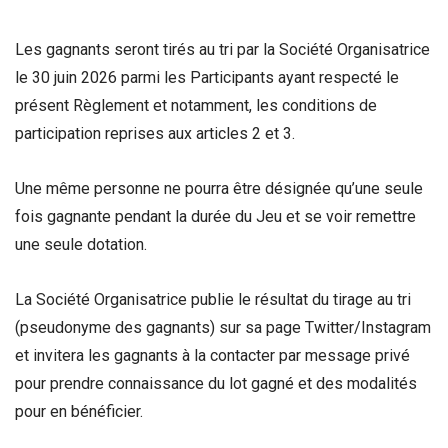
Les gagnants seront tirés au tri par la Société Organisatrice
le 30 juin 2026 parmi les Participants ayant respecté le
présent Règlement et notamment, les conditions de
participation reprises aux articles 2 et 3.
Une même personne ne pourra être désignée qu’une seule
fois gagnante pendant la durée du Jeu et se voir remettre
une seule dotation.
La Société Organisatrice publie le résultat du tirage au tri
(pseudonyme des gagnants) sur sa page Twitter/Instagram
et invitera les gagnants à la contacter par message privé
pour prendre connaissance du lot gagné et des modalités
pour en bénéficier.