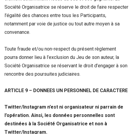
Société Organisatrice se réserve le droit de faire respecter
l’égalité des chances entre tous les Participants,
notamment par voie de justice ou tout autre moyen à sa
convenance.
Toute fraude et/ou non-respect du présent règlement
pourra donner lieu à l’exclusion du Jeu de son auteur, la
Société Organisatrice se réservant le droit d’engager à son
rencontre des poursuites judiciaires.
ARTICLE 9 – DONNEES UN PERSONNEL DE CARACTERE
Twitter/Instagram n’est ni organisateur ni parrain de
l’opération. Ainsi, les données personnelles sont
destinées à la Société Organisatrice et non à
Twitter/Instagram.