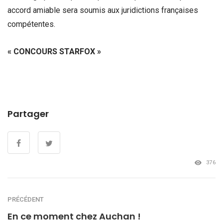
accord amiable sera soumis aux juridictions françaises
compétentes.
« CONCOURS STARFOX »
Partager
376
PRÉCÉDENT
En ce moment chez Auchan !