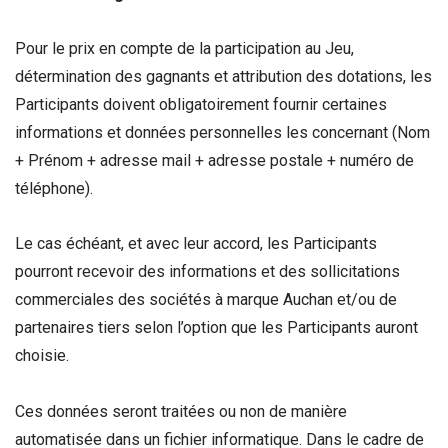
Pour le prix en compte de la participation au Jeu,
détermination des gagnants et attribution des dotations, les
Participants doivent obligatoirement fournir certaines
informations et données personnelles les concernant (Nom
+ Prénom + adresse mail + adresse postale + numéro de
téléphone).
Le cas échéant, et avec leur accord, les Participants
pourront recevoir des informations et des sollicitations
commerciales des sociétés à marque Auchan et/ou de
partenaires tiers selon l’option que les Participants auront
choisie.
Ces données seront traitées ou non de manière
automatisée dans un fichier informatique. Dans le cadre de