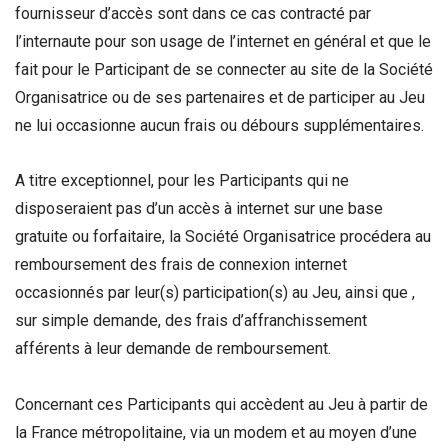
fournisseur d’accès sont dans ce cas contracté par
l’internaute pour son usage de l’internet en général et que le
fait pour le Participant de se connecter au site de la Société
Organisatrice ou de ses partenaires et de participer au Jeu
ne lui occasionne aucun frais ou débours supplémentaires.
A titre exceptionnel, pour les Participants qui ne
disposeraient pas d’un accès à internet sur une base
gratuite ou forfaitaire, la Société Organisatrice procédera au
remboursement des frais de connexion internet
occasionnés par leur(s) participation(s) au Jeu, ainsi que ,
sur simple demande, des frais d’affranchissement
afférents à leur demande de remboursement.
Concernant ces Participants qui accèdent au Jeu à partir de
la France métropolitaine, via un modem et au moyen d’une