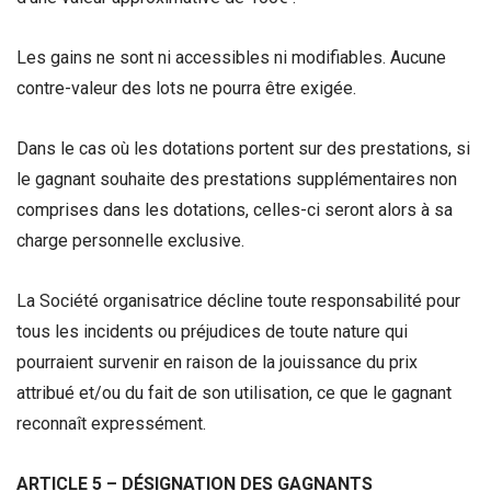
Les gains ne sont ni accessibles ni modifiables. Aucune
contre-valeur des lots ne pourra être exigée.
Dans le cas où les dotations portent sur des prestations, si
le gagnant souhaite des prestations supplémentaires non
comprises dans les dotations, celles-ci seront alors à sa
charge personnelle exclusive.
La Société organisatrice décline toute responsabilité pour
tous les incidents ou préjudices de toute nature qui
pourraient survenir en raison de la jouissance du prix
attribué et/ou du fait de son utilisation, ce que le gagnant
reconnaît expressément.
ARTICLE 5 – DÉSIGNATION DES GAGNANTS