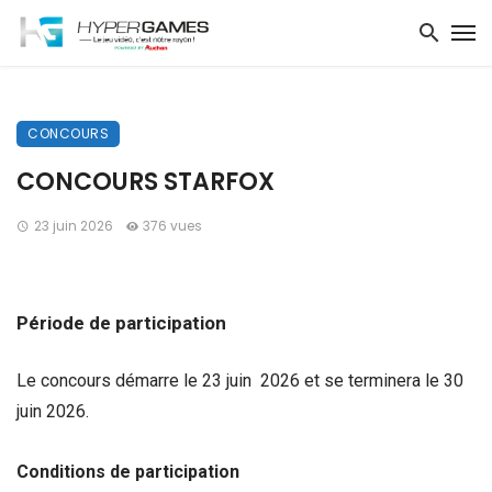
CONCOURS
CONCOURS STARFOX
23 juin 2026
376 vues
Période de participation
Le concours démarre le 23 juin 2026 et se terminera le 30
juin 2026.
Conditions de participation