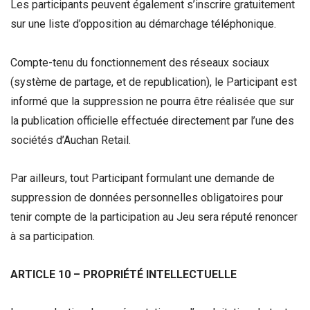
Les participants peuvent également s’inscrire gratuitement
sur une liste d’opposition au démarchage téléphonique.
Compte-tenu du fonctionnement des réseaux sociaux
(système de partage, et de republication), le Participant est
informé que la suppression ne pourra être réalisée que sur
la publication officielle effectuée directement par l’une des
sociétés d’Auchan Retail.
Par ailleurs, tout Participant formulant une demande de
suppression de données personnelles obligatoires pour
tenir compte de la participation au Jeu sera réputé renoncer
à sa participation.
ARTICLE 10 – PROPRIÉTÉ INTELLECTUELLE