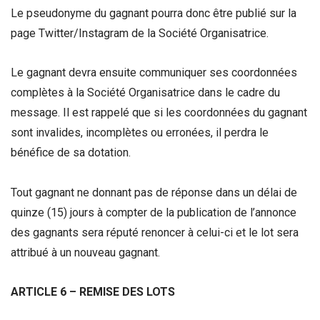
Le pseudonyme du gagnant pourra donc être publié sur la
page Twitter/Instagram de la Société Organisatrice.
Le gagnant devra ensuite communiquer ses coordonnées
complètes à la Société Organisatrice dans le cadre du
message. Il est rappelé que si les coordonnées du gagnant
sont invalides, incomplètes ou erronées, il perdra le
bénéfice de sa dotation.
Tout gagnant ne donnant pas de réponse dans un délai de
quinze (15) jours à compter de la publication de l’annonce
des gagnants sera réputé renoncer à celui-ci et le lot sera
attribué à un nouveau gagnant.
ARTICLE 6 – REMISE DES LOTS