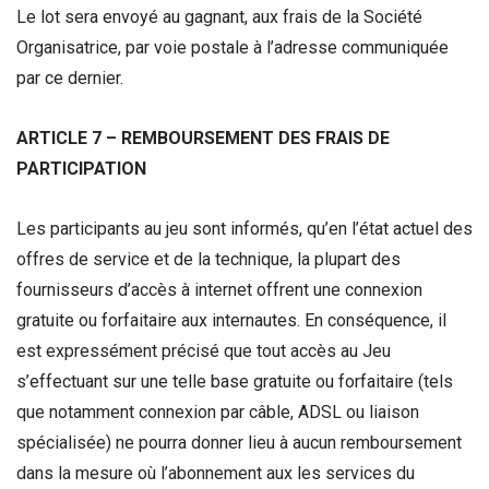
Le lot sera envoyé au gagnant, aux frais de la Société
Organisatrice, par voie postale à l’adresse communiquée
par ce dernier.
ARTICLE 7 – REMBOURSEMENT DES FRAIS DE
PARTICIPATION
Les participants au jeu sont informés, qu’en l’état actuel des
offres de service et de la technique, la plupart des
fournisseurs d’accès à internet offrent une connexion
gratuite ou forfaitaire aux internautes. En conséquence, il
est expressément précisé que tout accès au Jeu
s’effectuant sur une telle base gratuite ou forfaitaire (tels
que notamment connexion par câble, ADSL ou liaison
spécialisée) ne pourra donner lieu à aucun remboursement
dans la mesure où l’abonnement aux les services du