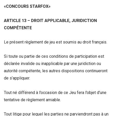
«CONCOURS STARFOX»
ARTICLE 13 – DROIT APPLICABLE, JURIDICTION
COMPÉTENTE
Le présent règlement de jeu est soumis au droit français.
Si toute ou partie de ces conditions de participation est
déclarée invalide ou inapplicable par une juridiction ou
autorité compétente, les autres dispositions continueront
de s’appliquer.
Tout né différend à l’occasion de ce Jeu fera l’objet d’une
tentative de règlement amiable.
Tout litige pour lequel les parties ne parviendront pas à un