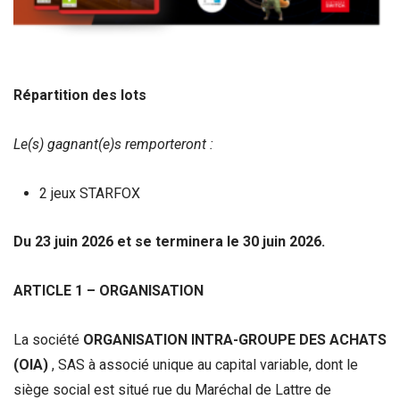
Répartition des lots
Le(s) gagnant(e)s remporteront :
2 jeux STARFOX
Du 23 juin
2026 et se terminera le 30 ju
in
2026.
ARTICLE 1 – ORGANISATION
La société
ORGANISATION INTRA-GROUPE DES ACHATS
(OIA)
, SAS à associé unique au capital variable, dont le
siège social est situé rue du Maréchal de Lattre de