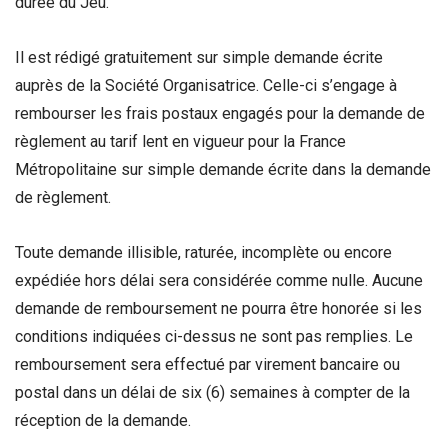
durée du Jeu.
Il est rédigé gratuitement sur simple demande écrite
auprès de la Société Organisatrice. Celle-ci s’engage à
rembourser les frais postaux engagés pour la demande de
règlement au tarif lent en vigueur pour la France
Métropolitaine sur simple demande écrite dans la demande
de règlement.
Toute demande illisible, raturée, incomplète ou encore
expédiée hors délai sera considérée comme nulle. Aucune
demande de remboursement ne pourra être honorée si les
conditions indiquées ci-dessus ne sont pas remplies. Le
remboursement sera effectué par virement bancaire ou
postal dans un délai de six (6) semaines à compter de la
réception de la demande.