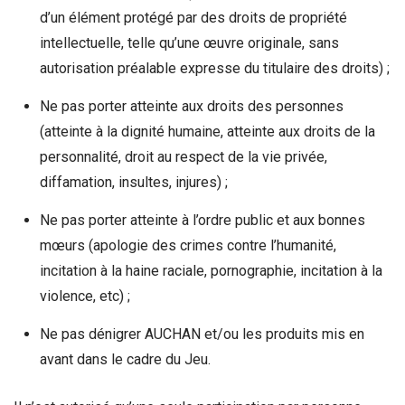
d’un élément protégé par des droits de propriété
intellectuelle, telle qu’une œuvre originale, sans
autorisation préalable expresse du titulaire des droits) ;
Ne pas porter atteinte aux droits des personnes
(atteinte à la dignité humaine, atteinte aux droits de la
personnalité, droit au respect de la vie privée,
diffamation, insultes, injures) ;
Ne pas porter atteinte à l’ordre public et aux bonnes
mœurs (apologie des crimes contre l’humanité,
incitation à la haine raciale, pornographie, incitation à la
violence, etc) ;
Ne pas dénigrer AUCHAN et/ou les produits mis en
avant dans le cadre du Jeu.