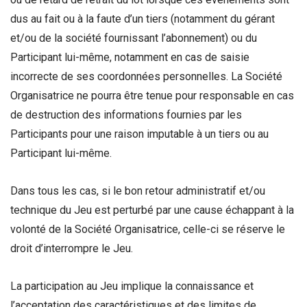
dus au fait ou à la faute d’un tiers (notamment du gérant
et/ou de la société fournissant l’abonnement) ou du
Participant lui-même, notamment en cas de saisie
incorrecte de ses coordonnées personnelles. La Société
Organisatrice ne pourra être tenue pour responsable en cas
de destruction des informations fournies par les
Participants pour une raison imputable à un tiers ou au
Participant lui-même.
Dans tous les cas, si le bon retour administratif et/ou
technique du Jeu est perturbé par une cause échappant à la
volonté de la Société Organisatrice, celle-ci se réserve le
droit d’interrompre le Jeu.
La participation au Jeu implique la connaissance et
l’acceptation des caractéristiques et des limites de